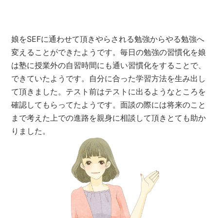
娘をSEFに通わせて頂きやらされる勉強からやる勉強へ
変えることができたようです。毎日の勉強の習慣化を娘
は塾に授業外の自習時間にも通い習慣化をすることで、
できていたようです。自分に合った学習方法を生み出し
て頂きました。テスト前はテストに出るようなところを
確認してもらってたようです。面談の際には将来のこと
まで考えた上での進路を親身に相談して頂きとても助か
りました。