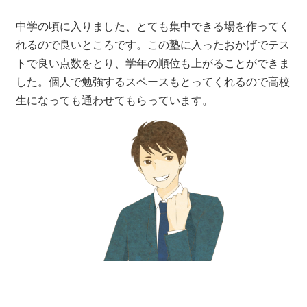
中学の頃に入りました、とても集中できる場を作ってく
れるので良いところです。この塾に入ったおかげでテス
トで良い点数をとり、学年の順位も上がることができま
した。個人で勉強するスペースもとってくれるので高校
生になっても通わせてもらっています。