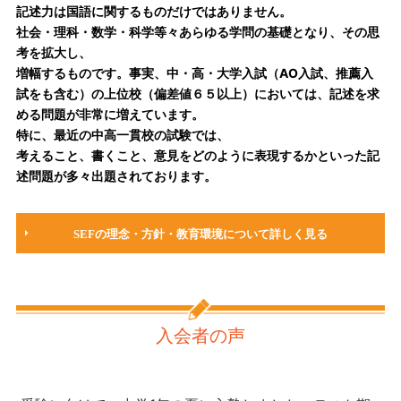
記述力は国語に関するものだけではありません。
社会・理科・数学・科学等々あらゆる学問の基礎となり、その思
考を拡大し、
増幅するものです。事実、中・高・大学入試（AO入試、推薦入
試をも含む）の上位校（偏差値６５以上）においては、記述を求
める問題が非常に増えています。
特に、最近の中高一貫校の試験では、
考えること、書くこと、意見をどのように表現するかといった記
述問題が多々出題されております。
SEFの理念・方針・教育環境について詳しく見る
入会者の声