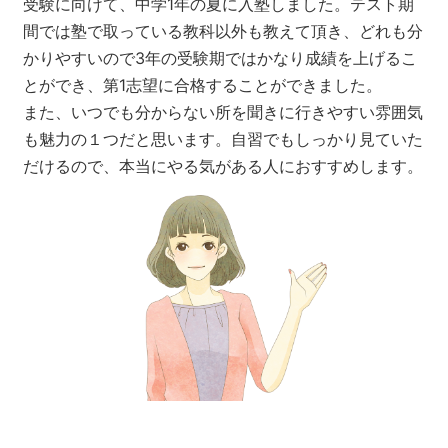
受験に向けて、中学1年の夏に入塾しました。テスト期
間では塾で取っている教科以外も教えて頂き、どれも分
かりやすいので3年の受験期ではかなり成績を上げるこ
とができ、第1志望に合格することができました。
また、いつでも分からない所を聞きに行きやすい雰囲気
も魅力の１つだと思います。自習でもしっかり見ていた
だけるので、本当にやる気がある人におすすめします。