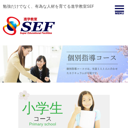
勉強だけでなく、有為な人材を育てる進学教室SEF
小学生
コース
Primary school