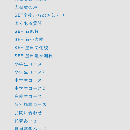
入会者の声
SEF全校からのお知らせ
よくある質問
SEF 石原校
SEF 新小岩校
SEF 墨田文化校
SEF 墨田鐘ヶ淵校
小学生コース
小学生コース2
中学生コース
中学生コース2
高校生コース
個別指導コース
お問い合わせ
代表あいさつ
職員募集ページ