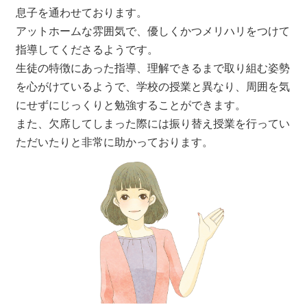
息子を通わせております。
アットホームな雰囲気で、優しくかつメリハリをつけて
指導してくださるようです。
生徒の特徴にあった指導、理解できるまで取り組む姿勢
を心がけているようで、学校の授業と異なり、周囲を気
にせずにじっくりと勉強することができます。
また、欠席してしまった際には振り替え授業を行ってい
ただいたりと非常に助かっております。