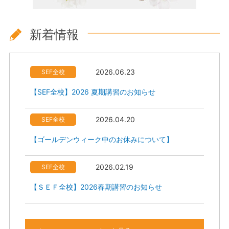
新着情報
2026.06.23
SEF全校
【SEF全校】2026 夏期講習のお知らせ
2026.04.20
SEF全校
【ゴールデンウィーク中のお休みについて】
2026.02.19
SEF全校
【ＳＥＦ全校】2026春期講習のお知らせ