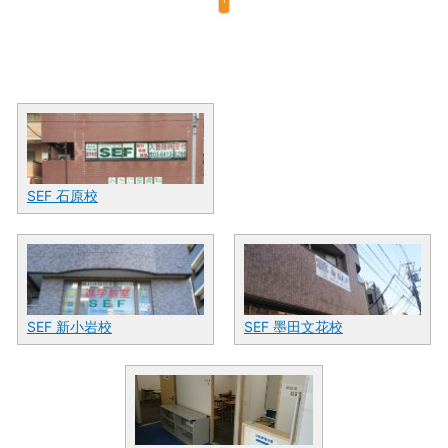
SEF 石原校
SEF 新小岩校
SEF 墨田文花校