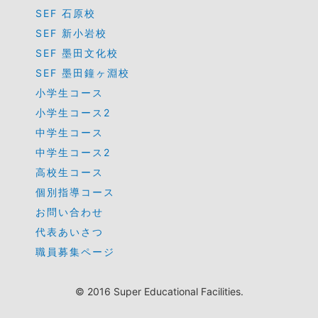
SEF 石原校
SEF 新小岩校
SEF 墨田文化校
SEF 墨田鐘ヶ淵校
小学生コース
小学生コース2
中学生コース
中学生コース2
高校生コース
個別指導コース
お問い合わせ
代表あいさつ
職員募集ページ
© 2016 Super Educational Facilities.