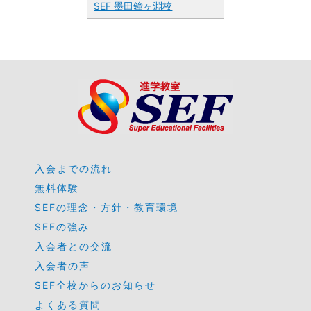
SEF 墨田鐘ヶ淵校
入会までの流れ
無料体験
SEFの理念・方針・教育環境
SEFの強み
入会者との交流
入会者の声
SEF全校からのお知らせ
よくある質問