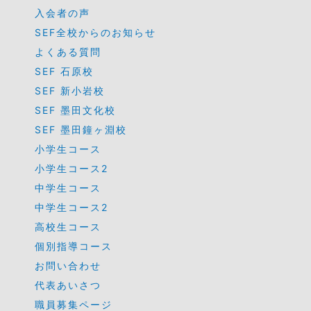
入会者の声
SEF全校からのお知らせ
よくある質問
SEF 石原校
SEF 新小岩校
SEF 墨田文化校
SEF 墨田鐘ヶ淵校
小学生コース
小学生コース2
中学生コース
中学生コース2
高校生コース
個別指導コース
お問い合わせ
代表あいさつ
職員募集ページ