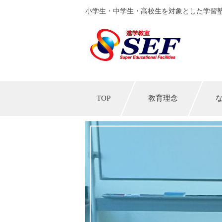
小学生・中学生・高校生を対象とした学習塾
TOP
教育理念