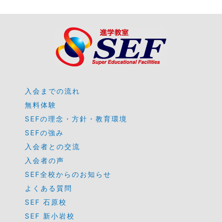
入会までの流れ
無料体験
SEFの理念・方針・教育環境
SEFの強み
入会者との交流
入会者の声
SEF全校からのお知らせ
よくある質問
SEF 石原校
SEF 新小岩校