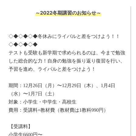
～2022冬期講習のお知らせ～
◇◆◇◆◇◆冬休みにライバルと差をつけよう！！
◇◆◇◆◇◆
テストも受験も新学期で求められるのは、今まで勉強
した総合的な力！自身の勉強を振り返り復習を行い、
予習を進め、ライバルと差をつけよう！
期間：12月26日（月）〜12月29日（木）、1月4日
（水）〜1月7日（土）
対象：小学生・中学生・高校生
費用：受講料+教材費（教材費は1教科990円）
【受講料】
小学生6600円〜