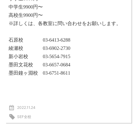
中学生9900円〜
高校生9900円〜
※詳しくは、各教室に問い合わせをお願いします。
石原校 03-6413-6288
綾瀬校 03-6902-2730
新小岩校 03-5654-7915
墨田文花校 03-6657-0684
墨田鐘ヶ淵校 03-6751-8611
2022.11.24
SEF全校