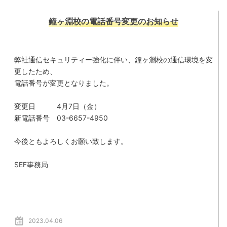
鐘ヶ淵校の電話番号変更のお知らせ
弊社通信セキュリティー強化に伴い、鐘ヶ淵校の通信環境を変
更したため、
電話番号が変更となりました。
変更日 4月7日（金）
新電話番号 03-6657-4950
今後ともよろしくお願い致します。
SEF事務局
2023.04.06