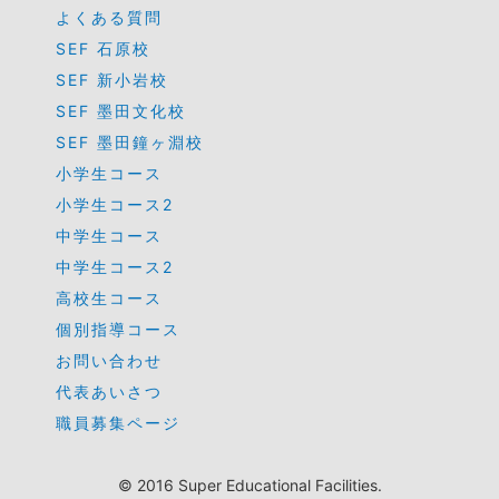
よくある質問
SEF 石原校
SEF 新小岩校
SEF 墨田文化校
SEF 墨田鐘ヶ淵校
小学生コース
小学生コース2
中学生コース
中学生コース2
高校生コース
個別指導コース
お問い合わせ
代表あいさつ
職員募集ページ
© 2016 Super Educational Facilities.