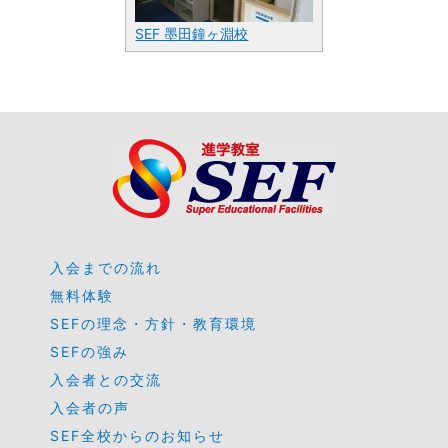
SEF 墨田鐘ヶ淵校
入会までの流れ
無料体験
SEFの理念・方針・教育環境
SEFの強み
入会者との交流
入会者の声
SEF全校からのお知らせ