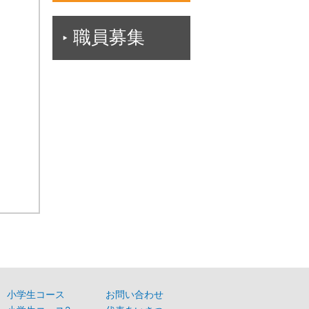
職員募集
小学生コース
お問い合わせ