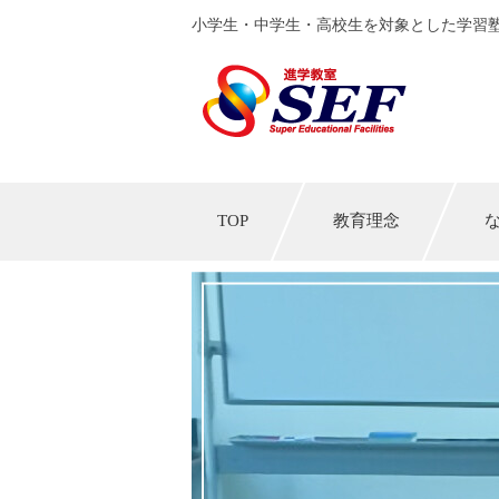
小学生・中学生・高校生を対象とした学習塾
TOP
教育理念